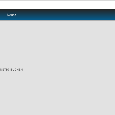
Neues
ÜNSTIG BUCHEN